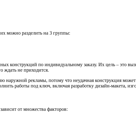
их можно разделить на 3 группы:
ных конструкций по индивидуальному заказу. Их цель – это вы
о ждать не приходится.
ю наружной рекламы, потому что неудачная конструкция может н
лнить работы под ключ, включая разработку дизайн-макета, изг
зависит от множества факторов: