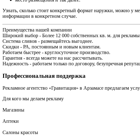
Узнать, сколько стоит конкретный формат наружки, можно у м
информации в конкретном случае.
Преимущества нашей компании
Широкий выбор - Более 12 000 собственных кв. м. для рекламы
Система сливов - размещайтесь выгоднее.
Скидки - РА, постоянным и новым клиентам.
Работаем быстрее - круглосуточное производство.
Гарантия - всегда можете на нас рассчитывать.
Надежность - работаем только по договору, безупречная репута
Профессиональная поддержка
Рекламное агентство «Гравитация» в Арзамасе предлагаем услу
Для кого мы делаем рекламу
Магазины
Аптеки
Салоны красоты