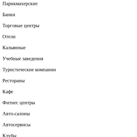
Парикмахерские
Банки
Торговые центры
Отели
Кальянные
Учебные заведения
Туристические компании
Рестораны
Кафе
Фитнес центры
Авто-салоны
Автосервисы
Клубы