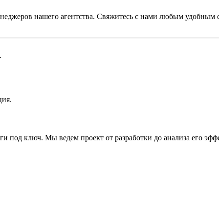
енеджеров нашего агентства. Свяжитесь с нами любым удобным с
.
ция.
ги под ключ. Мы ведем проект от разработки до анализа его эфф