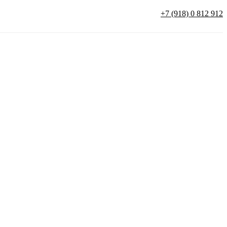
+7 (918) 0 812 912