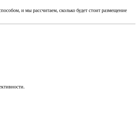
пособом, и мы рассчитаем, сколько будет стоит размещение
ективности.