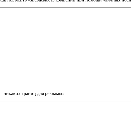
 — никаких границ для рекламы»