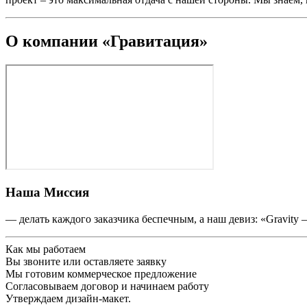
О компании «Гравитация»
Наша Миссия
— делать каждого заказчика беспечным, а наш девиз: «Gravity
Как мы работаем
Вы звоните или оставляете заявку
Мы готовим коммерческое предложение
Согласовываем договор и начинаем работу
Утверждаем дизайн-макет.