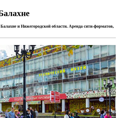
Балахне
 Балахне и Нижегородской области. Аренда сити-форматов,