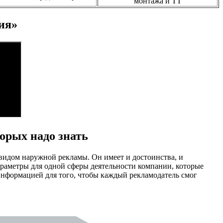
монтажа и ТТ
ия»
орых надо знать
видом наружной рекламы. Он имеет и достоинства, и
раметры для одной сферы деятельности компании, которые
нформацией для того, чтобы каждый рекламодатель смог