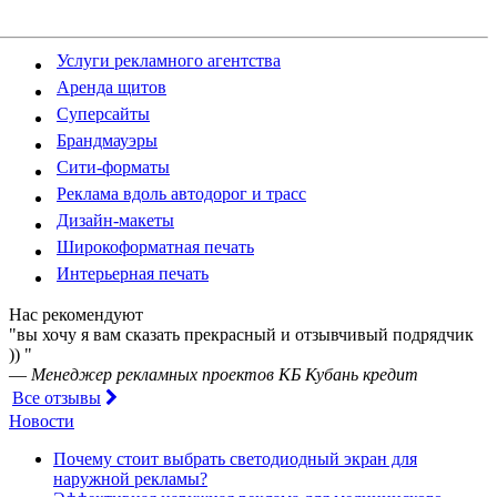
Услуги рекламного агентства
Аренда щитов
Суперсайты
Брандмауэры
Сити-форматы
Реклама вдоль автодорог и трасс
Дизайн-макеты
Широкоформатная печать
Интерьерная печать
Нас рекомендуют
"вы хочу я вам сказать прекрасный и отзывчивый подрядчик
)) "
—
Менеджер рекламных проектов КБ Кубань кредит
Все отзывы
Новости
Почему стоит выбрать светодиодный экран для
наружной рекламы?