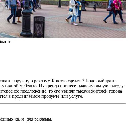
щать наружную рекламу. Как это сделать? Надо выбирать
т уличной мебелью. Их аренда принесет максимальную выгоду
нтересное предложение, то его увидят тысячи жителей города
уется в продвигаемом продукте или услуге.
енных кв. м. для рекламы.