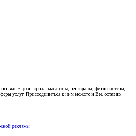
орговые марки города, магазины, рестораны, фитнес-клубы,
феры услуг. Присоединиться к ним можете и Вы, оставив
ужной рекламы