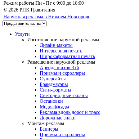
Режим работы
Пн - Пт c 9:00 до 18:00
© 2026 РПК Гравитация
Наружная реклама в Нижнем Новгороде
Услуги
Изготовление наружной рекламы
Дизайн-макеты
Интерьерная печать
Широкоформатная печать
Размещение наружной рекламы
Аренда щитов 3х6
Призмы и скроллеры
Суперсайты
Брандмауэры
Сити-форматы
Светодиодные экраны
Остановки
Медиафасады
Реклама вдоль дорог и трасс
Дорожные знаки
Монтаж рекламы
Баннеры
Призмы и скроллеры