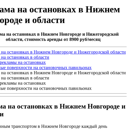
ама на остановках в Нижнем
ороде и области
ма на остановках в Нижнем Новгороде и Нижегородской
области, стоимость аренды от 8900 руб/месяц
ма на остановках в Нижнем Новгороде и
ти
нным транспортом в Нижнем Новгороде каждый день