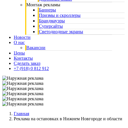
Монтаж рекламы
Баннеры
Призмы и скроллеры
Брандмауэры
Суперсайты
Cветодиодные экраны
Новости
О нас
Вакансии
Цены
Контакты
Сделать заказ
+7 (918) 0 812 912
Главная
Реклама на остановках в Нижнем Новгороде и области