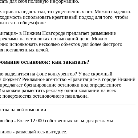
сать для себя полезную информацию.
матривать недостатки, то существенных нет. Можно выделить
ходимость использовать креативный подход для того, чтобы
литься на общем фоне.
итация» в Нижнем Новгороде предлагает размещение
рекламы на остановках по выгодной цене. Можно
нно использовать несколько объектов для более быстрого
я поставленных целей.
ование остановок: как заказать?
ко выделиться на фоне конкурентов? У вас скромный
 бюджет? Рекламное агентство «Гравитация» в городе Нижний
предлагает брендирование остановки под определенного
Мы можем разместить рекламу одной компании на всех
 поверхностях остановочного павильона.
ства нашей компании
ыбор - Более 12 000 собственных кв. м. для рекламы.
ливов - размещайтесь выгоднее.