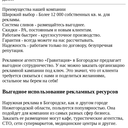
Преимущества нашей компании
Широкий выбор - Более 12 000 собственных кв. м. для
рекламы.
Система сливов - размещайтесь выгоднее.
Скидки - РА, постоянным и новым клиентам.
Работаем быстрее - круглосуточное производство.
Гарантия - всегда можете на нас рассчитывать.
Надежность - работаем только по договору, безупречная
репутация.
Рекламное агентство «Гравитация» в Богородске предлагает
выгодное сотрудничество. У нас можно заказать организацию
рекламной кампании под ключ. Это значит, что от клиента
требуется связаться с нами и поделиться желаниями,
остальное мы берем на себя!
Выгодное использование рекламных ресурсов
Наружная реклама в Богородске, как и другом городе
Нижегородской области, пользуется популярностью. Она
подойдет для компании из самых разных сфер бизнеса.
Заказать ее размещение могут кафе, туристические агентства,
СТО, сети супермаркетов, медицинские центры и другие.