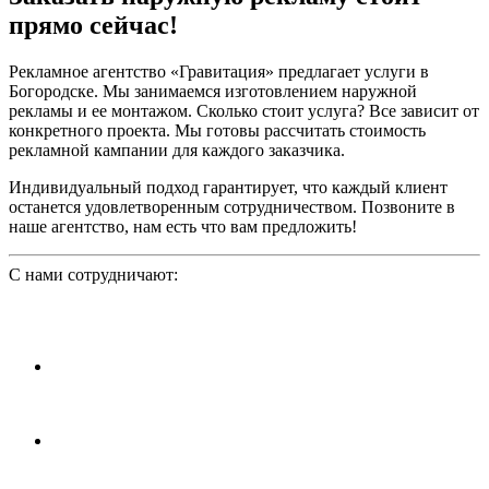
прямо сейчас!
Рекламное агентство «Гравитация» предлагает услуги в
Богородске. Мы занимаемся изготовлением наружной
рекламы и ее монтажом. Сколько стоит услуга? Все зависит от
конкретного проекта. Мы готовы рассчитать стоимость
рекламной кампании для каждого заказчика.
Индивидуальный подход гарантирует, что каждый клиент
останется удовлетворенным сотрудничеством. Позвоните в
наше агентство, нам есть что вам предложить!
С нами сотрудничают: