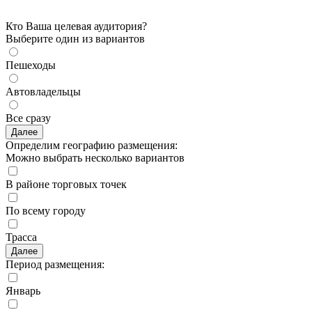
Кто Ваша целевая аудитория?
Выберите один из вариантов
Пешеходы
Автовладельцы
Все сразу
Далее
Определим географию размещения:
Можно выбрать несколько вариантов
В районе торговых точек
По всему городу
Трасса
Далее
Период размещения:
Январь