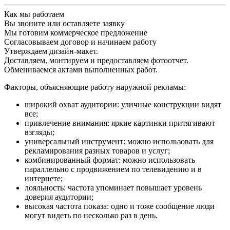
Как мы работаем
Вы звоните или оставляете заявку
Мы готовим коммерческое предложение
Согласовываем договор и начинаем работу
Утверждаем дизайн-макет.
Доставляем, монтируем и предоставляем фотоотчет.
Обмениваемся актами выполненных работ.
Факторы, объясняющие работу наружной рекламы:
широкий охват аудитории: уличные конструкции видят
все;
привлечение внимания: яркие картинки притягивают
взгляды;
универсальный инструмент: можно использовать для
рекламирования разных товаров и услуг;
комбинированный формат: можно использовать
параллельно с продвижением по телевидению и в
интернете;
лояльность: частота упоминает повышает уровень
доверия аудитории;
высокая частота показа: одно и тоже сообщение люди
могут видеть по несколько раз в день.