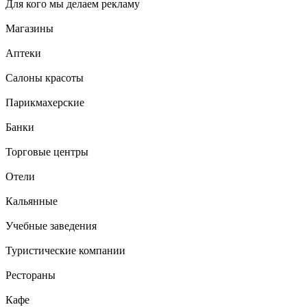
Для кого мы делаем рекламу
Магазины
Аптеки
Салоны красоты
Парикмахерские
Банки
Торговые центры
Отели
Кальянные
Учебные заведения
Туристические компании
Рестораны
Кафе