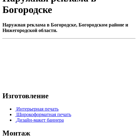
Богородске
Наружная реклама в Богородске, Богородском районе и
Нижегородской области.
Изготовление
Интерьерная печать
Широкоформатная печать
Дизайн-макет баннера
Монтаж