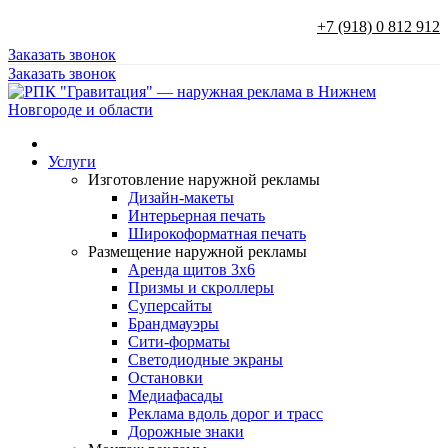
+7 (918) 0 812 912
Заказать звонок
Заказать звонок
Услуги
Изготовление наружной рекламы
Дизайн-макеты
Интерьерная печать
Широкоформатная печать
Размещение наружной рекламы
Аренда щитов 3х6
Призмы и скроллеры
Суперсайты
Брандмауэры
Сити-форматы
Светодиодные экраны
Остановки
Медиафасады
Реклама вдоль дорог и трасс
Дорожные знаки