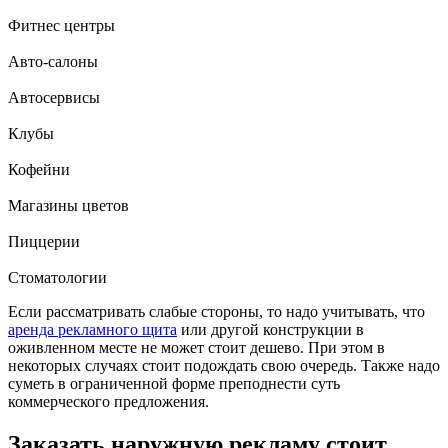
Фитнес центры
Авто-салоны
Автосервисы
Клубы
Кофейни
Магазины цветов
Пиццерии
Стоматологии
Если рассматривать слабые стороны, то надо учитывать, что
аренда рекламного щита
или другой конструкции в
оживленном месте не может стоит дешево. При этом в
некоторых случаях стоит подождать свою очередь. Также надо
суметь в ограниченной форме преподнести суть
коммерческого предложения.
Заказать наружную рекламу стоит