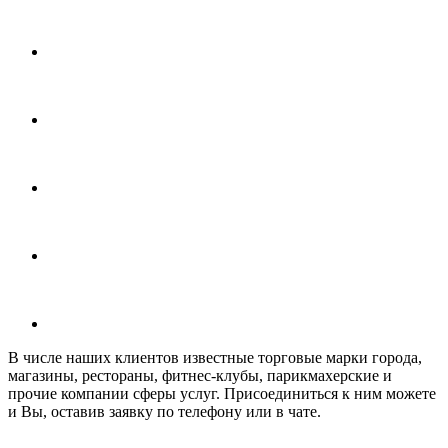
В числе наших клиентов известные торговые марки города,
магазины, рестораны, фитнес-клубы, парикмахерские и
прочие компании сферы услуг. Присоединиться к ним можете
и Вы, оставив заявку по телефону или в чате.