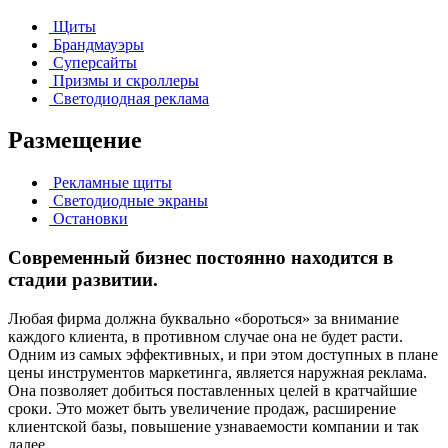
Щиты
Брандмауэры
Суперсайты
Призмы и скроллеры
Светодиодная реклама
Размещение
Рекламные щиты
Светодиодные экраны
Остановки
Современный бизнес постоянно находится в
стадии развитии.
Любая фирма должна буквально «бороться» за внимание
каждого клиента, в противном случае она не будет расти.
Одним из самых эффективных, и при этом доступных в плане
цены инструментов маркетинга, является наружная реклама.
Она позволяет добиться поставленных целей в кратчайшие
сроки. Это может быть увеличение продаж, расширение
клиентской базы, повышение узнаваемости компании и так
далее.