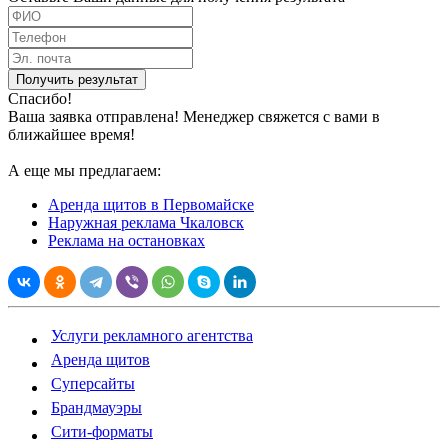
Получить результат
Спасибо!
Ваша заявка отправлена! Менеджер свяжется с вами в
ближайшее время!
А еще мы предлагаем:
Аренда щитов в Первомайске
Наружная реклама Чкаловск
Реклама на остановках
Услуги рекламного агентства
Аренда щитов
Суперсайты
Брандмауэры
Сити-форматы