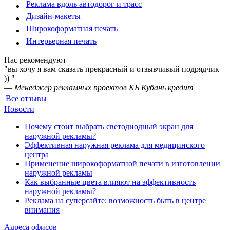
Реклама вдоль автодорог и трасс
Дизайн-макеты
Широкоформатная печать
Интерьерная печать
Нас рекомендуют
"вы хочу я вам сказать прекрасный и отзывчивый подрядчик
)) "
—
Менеджер рекламных проектов КБ Кубань кредит
Все отзывы
Новости
Почему стоит выбрать светодиодный экран для
наружной рекламы?
Эффективная наружная реклама для медицинского
центра
Применение широкоформатной печати в изготовлении
наружной рекламы
Как выбранные цвета влияют на эффективность
наружной рекламы?
Реклама на суперсайте: возможность быть в центре
внимания
Адреса офисов